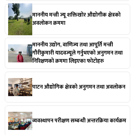
माननीय मन्त्री ज्यू शक्तिखोर औद्योगीक क्षेत्रको
अवलोकन क्रममा
माननीय उद्योग, वाणिज्य तथा आपूर्ति मन्त्री
गौरीकुमारी यादवज्यूले गर्नुभएको अनुगमन तथा
निरिक्षणको क्रममा लिइएका फोटोहरु
पाटन औद्योगिक क्षेत्रको अनुगमन तथा अवलोकन
व्यवस्थापन परीक्षण सम्बन्धी अन्तरक्रिया कार्यक्रम