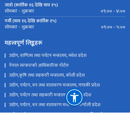
जाडो (कार्तिक १६ देखि माघ १५)
०९:०० - ४:००
सोमबार - शुक्रबार
गर्मी (माघ १६ देखि कार्तिक १५)
०९:०० - ५:००
सोमबार - शुक्रबार
महत्त्वपूर्ण लिङ्कहरू
उद्योग, वाणिज्य तथा पर्यटन मन्त्रालय, मधेश प्रदेश
नेपाल सरकारको आधिकारिक पोर्टल
उद्योग,कृषि तथा सहकारी मन्त्रालय, कोशी प्रदेश
उद्योग, पर्यटन, वन तथा वातावरण मन्त्रालय, गण्डकी प्रदेश
उद्योग, पर्यटन तथा सहकारी मन्त्रालय, लुम्बिनी प्रदेश
उद्योग, पर्यटन, वन तथा वातावरण मन्त्रालय, कर्णाली प्रदेश
उद्योग, पर्यटन, वन तथा वातावरण मन्त्रालय, सुदुर पश्चिम प्रदेश
उद्योग, वाणिज्य, भूमि तथा प्रशासन मन्त्रालय, बागमती प्रदेश