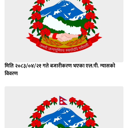
मिति २०८३/०४/२१ गते बजारीकरण भएका एल.पी. ग्यासको
विवरण