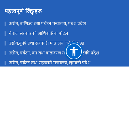
महत्त्वपूर्ण लिङ्कहरू
उद्योग, वाणिज्य तथा पर्यटन मन्त्रालय, मधेश प्रदेश
नेपाल सरकारको आधिकारिक पोर्टल
उद्योग,कृषि तथा सहकारी मन्त्रालय, कोशी प्रदेश
उद्योग, पर्यटन, वन तथा वातावरण मन्त्रालय, गण्डकी प्रदेश
उद्योग, पर्यटन तथा सहकारी मन्त्रालय, लुम्बिनी प्रदेश
उद्योग, पर्यटन, वन तथा वातावरण मन्त्रालय, कर्णाली प्रदेश
उद्योग, पर्यटन, वन तथा वातावरण मन्त्रालय, सुदुर पश्चिम प्रदेश
उद्योग, वाणिज्य, भूमि तथा प्रशासन मन्त्रालय, बागमती प्रदेश
राष्ट्रिय प्राकृतिक स्रोत तथा वित्त आयोग
सिंहदरबार, काठमाडौँ, नेपाल
info@moics.gov.np
०१४२११४५५