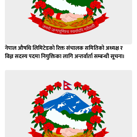
नेपाल औषधि लिमिटेडको रिक्त संचालक समितिको अध्यक्ष र
विज्ञ सदस्य पदमा नियुक्तिका लागि अन्तर्वार्ता सम्बन्धी सूचना।