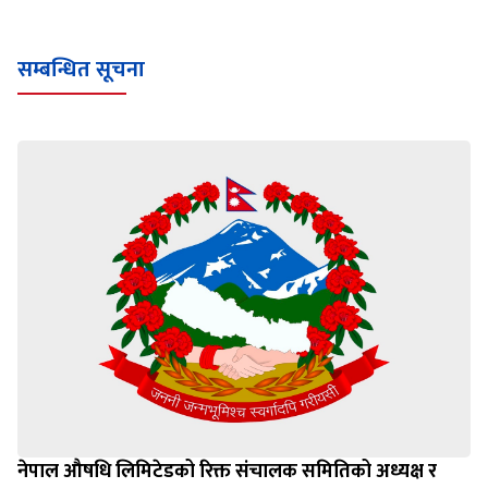
सम्बन्धित सूचना
नेपाल औषधि लिमिटेडको रिक्त संचालक समितिको अध्यक्ष र