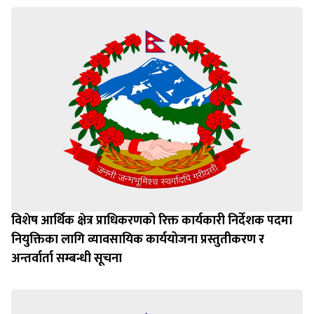
विशेष आर्थिक क्षेत्र प्राधिकरणको रिक्त कार्यकारी निर्देशक पदमा
नियुक्तिका लागि व्यावसायिक कार्ययोजना प्रस्तुतीकरण र
अन्तर्वार्ता सम्बन्धी सूचना