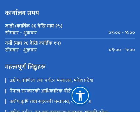
कार्यालय समय
जाडो (कार्तिक १६ देखि माघ १५)
०९:०० - ४:००
सोमबार - शुक्रबार
गर्मी (माघ १६ देखि कार्तिक १५)
०९:०० - ५:००
सोमबार - शुक्रबार
महत्त्वपूर्ण लिङ्कहरू
उद्योग, वाणिज्य तथा पर्यटन मन्त्रालय, मधेश प्रदेश
नेपाल सरकारको आधिकारिक पोर्टल
उद्योग,कृषि तथा सहकारी मन्त्रालय, कोशी प्रदेश
उद्योग, पर्यटन, वन तथा वातावरण मन्त्रालय, गण्डकी प्रदेश
उद्योग, पर्यटन तथा सहकारी मन्त्रालय, लुम्बिनी प्रदेश
उद्योग, पर्यटन, वन तथा वातावरण मन्त्रालय, कर्णाली प्रदेश