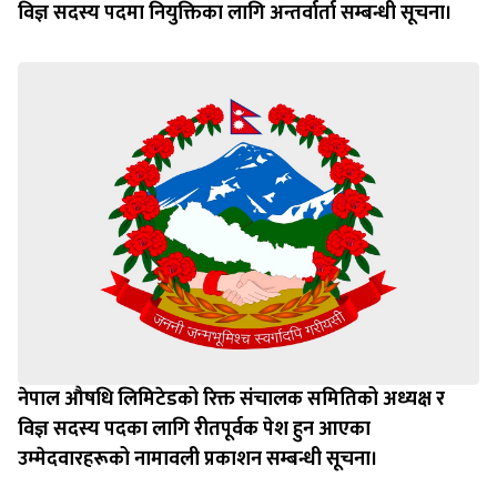
विज्ञ सदस्य पदमा नियुक्तिका लागि अन्तर्वार्ता सम्बन्धी सूचना।
नेपाल औषधि लिमिटेडको रिक्त संचालक समितिको अध्यक्ष र
विज्ञ सदस्य पदका लागि रीतपूर्वक पेश हुन आएका
उम्‍मेदवारहरूको नामावली प्रकाशन सम्बन्धी सूचना।