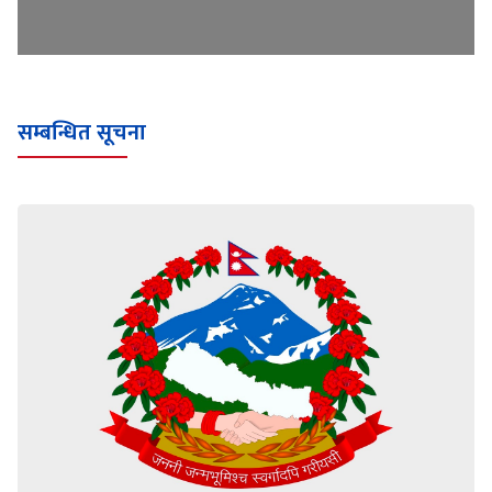
सम्बन्धित सूचना