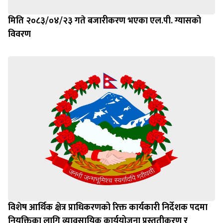
मिति २०८३/०४/२३ गते बजारीकरण भएका एल.पी. ग्यासको
विवरण
विशेष आर्थिक क्षेत्र प्राधिकरणको रिक्त कार्यकारी निर्देशक पदमा