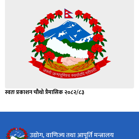
स्वतः प्रकाशन चौथो त्रैमासिक २०८२/८३