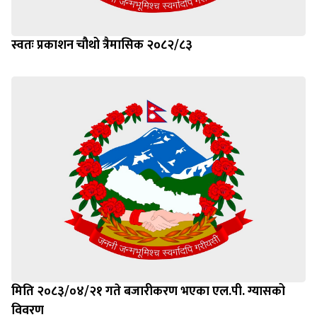
स्वतः प्रकाशन चौथो त्रैमासिक २०८२/८३
मिति २०८३/०४/२१ गते बजारीकरण भएका एल.पी. ग्यासको
विवरण