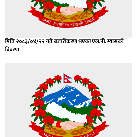
मिति २०८३/०४/२२ गते बजारीकरण भएका एल.पी. ग्यासको
विवरण