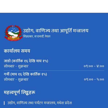
उद्योग, वाणिज्य तथा आपूर्ति मन्त्रालय
सिंहदरबार, काठमाडौँ, नेपाल
कार्यालय समय
जाडो (कार्तिक १६ देखि माघ १५)
०९:०० - ४:००
सोमबार - शुक्रबार
गर्मी (माघ १६ देखि कार्तिक १५)
०९:०० - ५:००
सोमबार - शुक्रबार
महत्त्वपूर्ण लिङ्कहरू
उद्योग, वाणिज्य तथा पर्यटन मन्त्रालय, मधेश प्रदेश