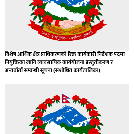
विशेष आर्थिक क्षेत्र प्राधिकरणको रिक्त कार्यकारी निर्देशक पदमा
नियुक्तिका लागि व्यावसायिक कार्ययोजना प्रस्तुतीकरण र
अन्तर्वार्ता सम्बन्धी सूचना (संशोधित कार्यतालिका)