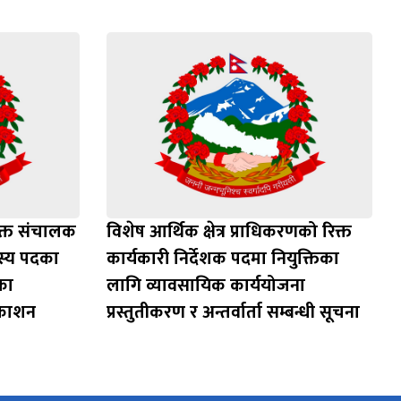
क्त संचालक
विशेष आर्थिक क्षेत्र प्राधिकरणको रिक्त
दस्य पदका
कार्यकारी निर्देशक पदमा नियुक्तिका
का
लागि व्यावसायिक कार्ययोजना
रकाशन
प्रस्तुतीकरण र अन्तर्वार्ता सम्बन्धी सूचना