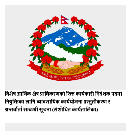
विशेष आर्थिक क्षेत्र प्राधिकरणको रिक्त कार्यकारी निर्देशक पदमा
नियुक्तिका लागि व्यावसायिक कार्ययोजना प्रस्तुतीकरण र
अन्तर्वार्ता सम्बन्धी सूचना (संशोधित कार्यतालिका)