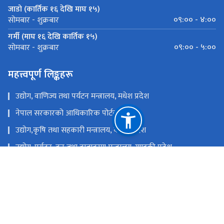
जाडो (कार्तिक १६ देखि माघ १५)
०९:०० - ४:००
सोमबार - शुक्रबार
गर्मी (माघ १६ देखि कार्तिक १५)
०९:०० - ५:००
सोमबार - शुक्रबार
महत्त्वपूर्ण लिङ्कहरू
उद्योग, वाणिज्य तथा पर्यटन मन्त्रालय, मधेश प्रदेश
नेपाल सरकारको आधिकारिक पोर्टल
उद्योग,कृषि तथा सहकारी मन्त्रालय, कोशी प्रदेश
उद्योग, पर्यटन, वन तथा वातावरण मन्त्रालय, गण्डकी प्रदेश
उद्योग, पर्यटन तथा सहकारी मन्त्रालय, लुम्बिनी प्रदेश
उद्योग, पर्यटन, वन तथा वातावरण मन्त्रालय, कर्णाली प्रदेश
उद्योग, पर्यटन, वन तथा वातावरण मन्त्रालय, सुदुर पश्चिम प्रदेश
उद्योग, वाणिज्य, भूमि तथा प्रशासन मन्त्रालय, बागमती प्रदेश