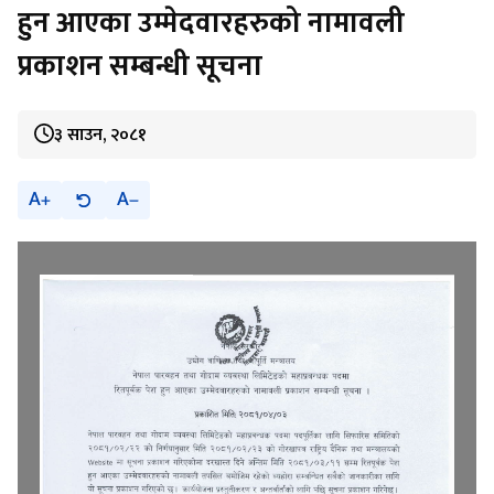
हुन आएका उम्मेदवारहरुको नामावली
प्रकाशन सम्बन्धी सूचना
३ साउन, २०८१
A
A