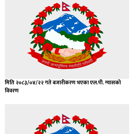
मिति २०८३/०४/२२ गते बजारीकरण भएका एल.पी. ग्यासको
विवरण