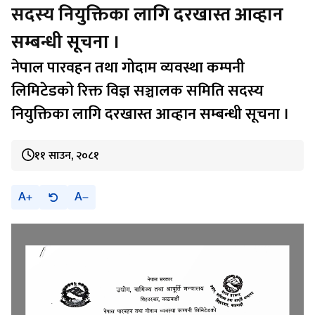
सदस्य नियुक्तिका लागि दरखास्त आव्हान
सम्बन्धी सूचना ।
नेपाल पारवहन तथा गोदाम व्यवस्था कम्पनी
लिमिटेडको रिक्त विज्ञ सञ्चालक समिति सदस्य
नियुक्तिका लागि दरखास्त आव्हान सम्बन्धी सूचना ।
११ साउन, २०८१
A
A