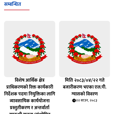
सम्बन्धित
विशेष आर्थिक क्षेत्र
मिति २०८३/०४/२२ गते
प्राधिकरणको रिक्त कार्यकारी
बजारीकरण भएका एल.पी.
निर्देशक पदमा नियुक्तिका लागि
ग्यासको विवरण
व्यावसायिक कार्ययोजना
२२ साउन, २०८३
प्रस्तुतीकरण र अन्तर्वार्ता