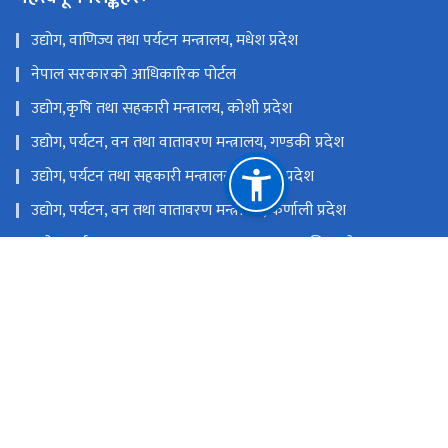
उद्योग, वाणिज्य तथा पर्यटन मन्त्रालय, मधेश प्रदेश
नेपाल सरकारको आधिकारिक पोर्टल
उद्योग,कृषि तथा सहकारी मन्त्रालय, कोशी प्रदेश
उद्योग, पर्यटन, वन तथा वातावरण मन्त्रालय, गण्डकी प्रदेश
उद्योग, पर्यटन तथा सहकारी मन्त्रालय, लुम्बिनी प्रदेश
उद्योग, पर्यटन, वन तथा वातावरण मन्त्रालय, कर्णाली प्रदेश
उद्योग, पर्यटन, वन तथा वातावरण मन्त्रालय, सुदुर पश्चिम प्रदेश
उद्योग, वाणिज्य, भूमि तथा प्रशासन मन्त्रालय, बागमती प्रदेश
राष्ट्रिय प्राकृतिक स्रोत तथा वित्त आयोग
सिंहदरबार, काठमाडौँ, नेपाल
info@moics.gov.np
०१४२११४५५