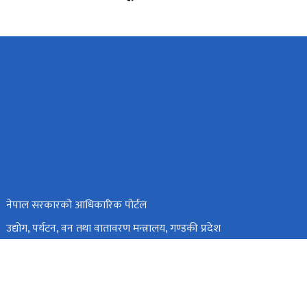
नेपाल सरकारको आधिकारिक पोर्टल
उद्योग, पर्यटन, वन तथा वातावरण मन्त्रालय, गण्डकी प्रदेश
उद्योग, पर्यटन, वन तथा वातावरण मन्त्रालय, कर्णाली प्रदेश
उद्योग, वाणिज्य, भूमि तथा प्रशासन मन्त्रालय, बागमती प्रदेश