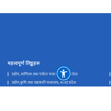
महत्त्वपूर्ण लिङ्कहरू
उद्योग, वाणिज्य तथा पर्यटन मन्त्रालय, मधेश प्रदेश
उद्योग,कृषि तथा सहकारी मन्त्रालय, कोशी प्रदेश
उद्योग, पर्यटन तथा सहकारी मन्त्रालय, लुम्बिनी प्रदेश
उद्योग, पर्यटन, वन तथा वातावरण मन्त्रालय, सुदुर पश्चिम प्रदेश
राष्ट्रिय प्राकृतिक स्रोत तथा वित्त आयोग