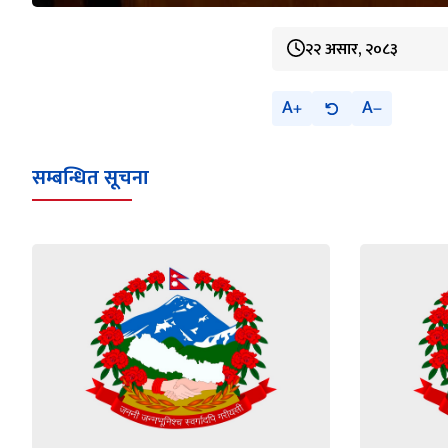
२२ असार, २०८३
A
A
सम्बन्धित सूचना