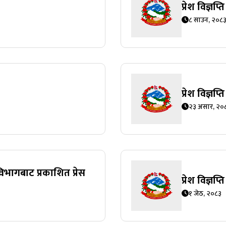
प्रेश विज्ञप
८ साउन, २०८
प्रेश विज्ञप
२३ असार, २०
विभागबाट प्रकाशित प्रेस
प्रेश विज्ञप
१ जेठ, २०८३