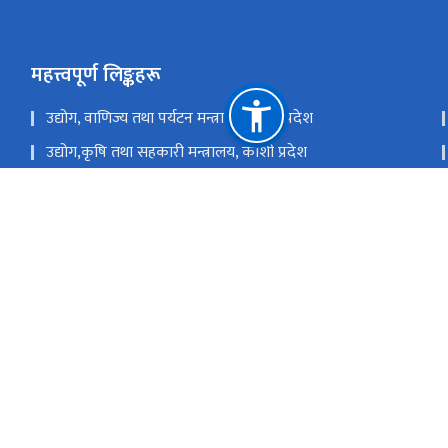
महत्त्वपूर्ण लिङ्कहरू
उद्योग, वाणिज्य तथा पर्यटन मन्त्रालय, मधेश प्रदेश
उद्योग,कृषि तथा सहकारी मन्त्रालय, कोशी प्रदेश
उद्योग, पर्यटन तथा सहकारी मन्त्रालय, लुम्बिनी प्रदेश
उद्योग, पर्यटन, वन तथा वातावरण मन्त्रालय, सुदुर पश्चिम प्रदेश
राष्ट्रिय प्राकृतिक स्रोत तथा वित्त आयोग