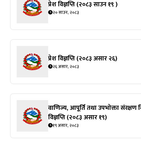
प्रेश विज्ञप्ति (२०८३ साउन १९ )
२० साउन, २०८३
प्रेश विज्ञप्ति (२०८३ असार २६)
२६ असार, २०८३
वाणिज्य, आपूर्ति तथा उपभाेक्ता संरक्षण 
विज्ञप्ति (२०८३ असार १९)
१९ असार, २०८३