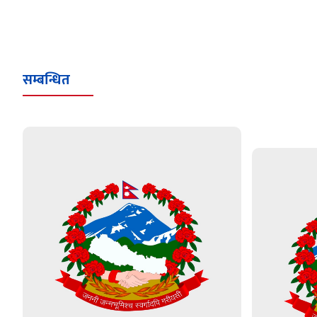
सम्बन्धित